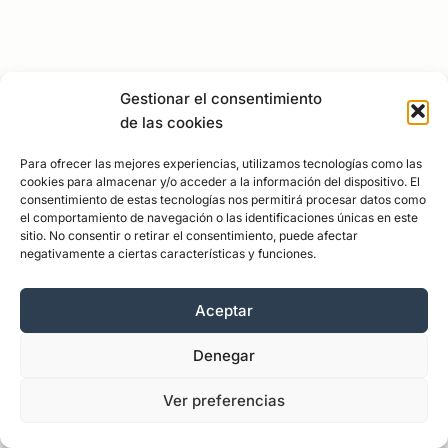
Gestionar el consentimiento
de las cookies
Para ofrecer las mejores experiencias, utilizamos tecnologías como las
cookies para almacenar y/o acceder a la información del dispositivo. El
consentimiento de estas tecnologías nos permitirá procesar datos como
el comportamiento de navegación o las identificaciones únicas en este
sitio. No consentir o retirar el consentimiento, puede afectar
negativamente a ciertas características y funciones.
Aceptar
Denegar
Ver preferencias