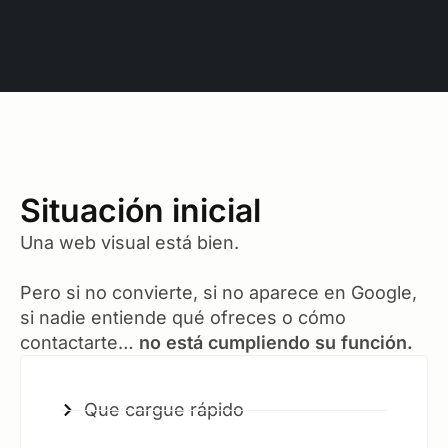
Situación inicial
Una web visual está bien.
Pero si no convierte, si no aparece en Google,
si nadie entiende qué ofreces o cómo
contactarte…
no está cumpliendo su función.
Que cargue rápido