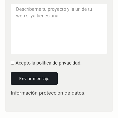
Acepto la
política de privacidad.
Enviar mensaje
Información protección de datos.