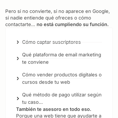
Pero si no convierte, si no aparece en Google,
si nadie entiende qué ofreces o cómo
contactarte…
no está cumpliendo su función.
Cómo captar suscriptores
Qué plataforma de email marketing
te conviene
Cómo vender productos digitales o
cursos desde tu web
Qué método de pago utilizar según
tu caso…
También te asesoro en todo eso.
Porque una web tiene que ayudarte a