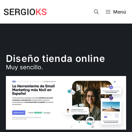
Menú
Diseño tienda online
Muy sencillo.