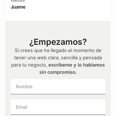
vueltas.
Juame
¿Empezamos?
Si crees que ha llegado el momento de
tener una web clara, sencilla y pensada
para tu negocio,
escríbeme y lo hablamos
sin compromiso.