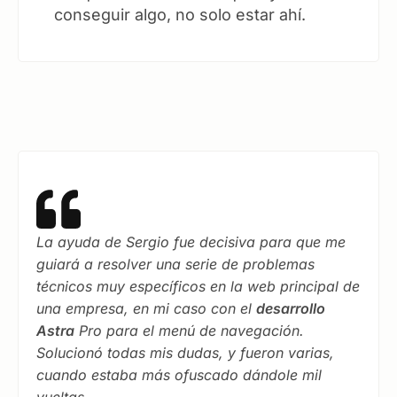
conseguir algo, no solo estar ahí.
La ayuda de Sergio fue decisiva para que me
guiará a resolver una serie de problemas
técnicos muy específicos en la web principal de
una empresa, en mi caso con el
desarrollo
Astra
Pro para el menú de navegación.
Solucionó todas mis dudas, y fueron varias,
cuando estaba más ofuscado dándole mil