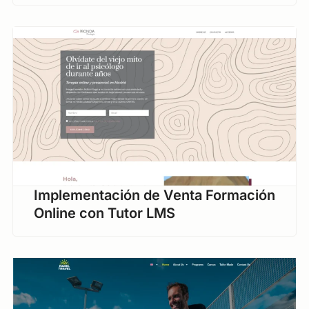
Implementación de Venta Formación
Online con Tutor LMS