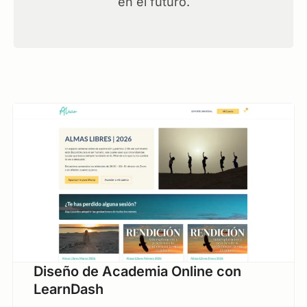
en el futuro.
Diseño de Academia Online con
LearnDash