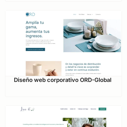
Diseño web corporativo ORD-Global