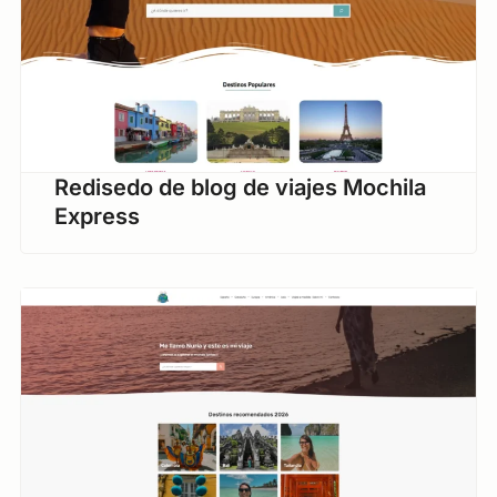
Redisedo de blog de viajes Mochila
Express