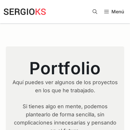
Menú
Portfolio
Aquí puedes ver algunos de los proyectos
en los que he trabajado.
Si tienes algo en mente, podemos
plantearlo de forma sencilla, sin
complicaciones innecesarias y pensando