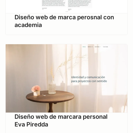
Diseño web de marca perosnal con
academia
Diseño web de marcara personal
Eva Piredda