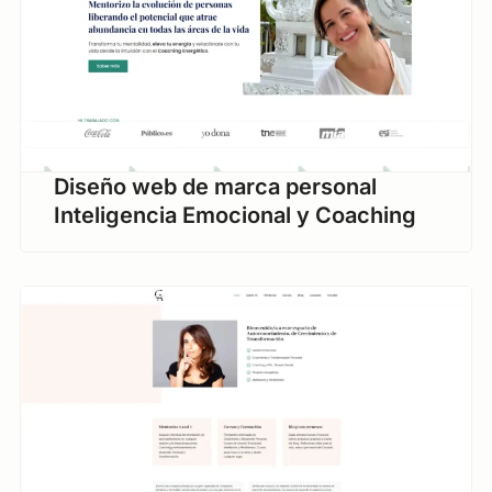
Diseño web de marca personal
Inteligencia Emocional y Coaching