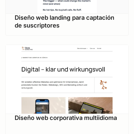
Diseño web landing para captación
de suscriptores
Diseño web corporativa multiidioma