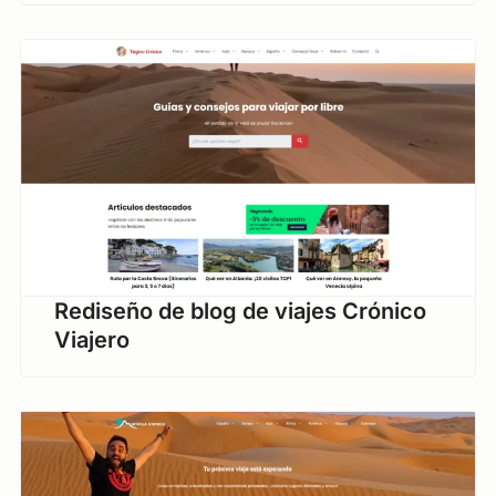
Rediseño de blog de viajes Crónico
Viajero