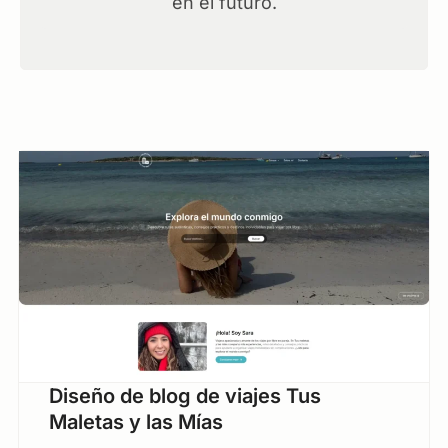
en el futuro.
Diseño de blog de viajes Tus
Maletas y las Mías