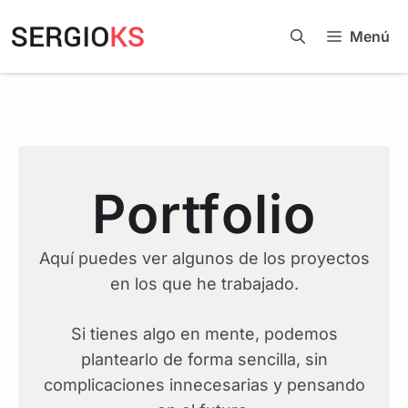
Menú
Portfolio
Aquí puedes ver algunos de los proyectos
en los que he trabajado.
Si tienes algo en mente, podemos
plantearlo de forma sencilla, sin
complicaciones innecesarias y pensando