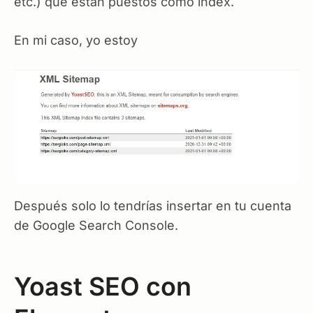
etc.) que están puestos como index.
En mi caso, yo estoy
Después solo lo tendrías insertar en tu cuenta
de Google Search Console.
Yoast SEO con