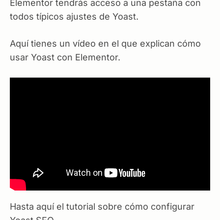
Elementor tendrás acceso a una pestaña con
todos típicos ajustes de Yoast.
Aquí tienes un vídeo en el que explican cómo
usar Yoast con Elementor.
Hasta aquí el tutorial sobre cómo configurar