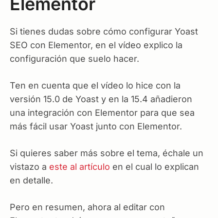
Elementor
Si tienes dudas sobre cómo configurar Yoast
SEO con Elementor, en el vídeo explico la
configuración que suelo hacer.
Ten en cuenta que el vídeo lo hice con la
versión 15.0 de Yoast y en la 15.4 añadieron
una integración con Elementor para que sea
más fácil usar Yoast junto con Elementor.
Si quieres saber más sobre el tema, échale un
vistazo a
este al artículo
en el cual lo explican
en detalle.
Pero en resumen, ahora al editar con