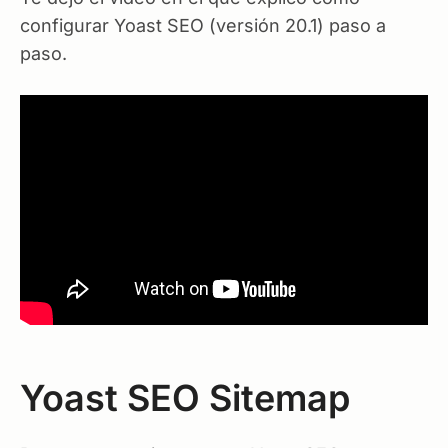
configurar Yoast SEO (versión 20.1) paso a
paso.
Yoast SEO Sitemap