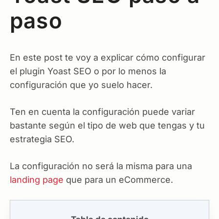
paso
En este post te voy a explicar cómo configurar
el plugin Yoast SEO o por lo menos la
configuración que yo suelo hacer.
Ten en cuenta la configuración puede variar
bastante según el tipo de web que tengas y tu
estrategia SEO.
La configuración no será la misma para una
landing page
que para un eCommerce.