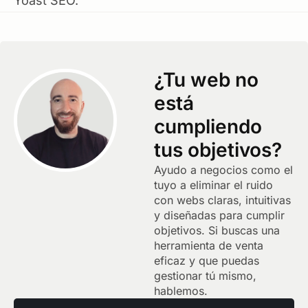
Yoast SEO.
¿Tu web no
está
cumpliendo
tus objetivos?
Ayudo a negocios como el
tuyo a eliminar el ruido
con webs claras, intuitivas
y diseñadas para cumplir
objetivos. Si buscas una
herramienta de venta
eficaz y que puedas
gestionar tú mismo,
hablemos.