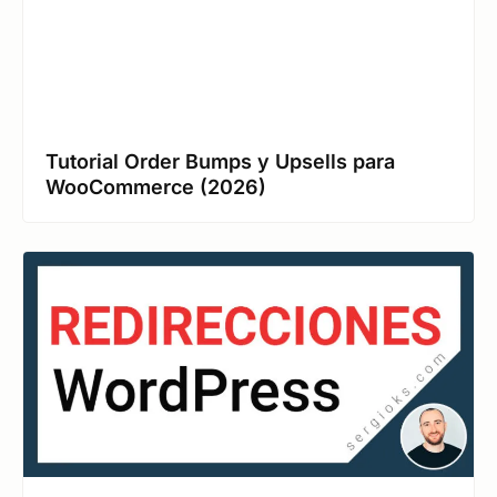
Tutorial Order Bumps y Upsells para
WooCommerce (2026)