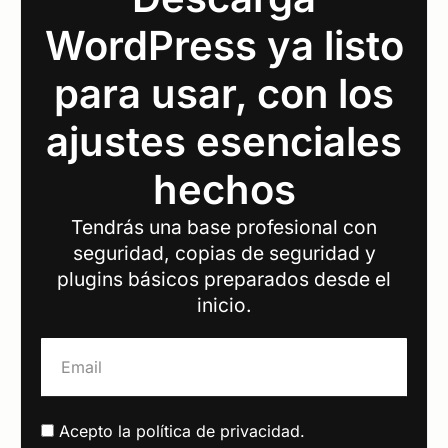
WordPress ya listo
para usar, con los
ajustes esenciales
hechos
Tendrás una base profesional con
seguridad, copias de seguridad y
plugins básicos preparados desde el
inicio.
Acepto la
política de privacidad
.