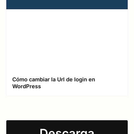
Cómo cambiar la Url de login en
WordPress
Descarga