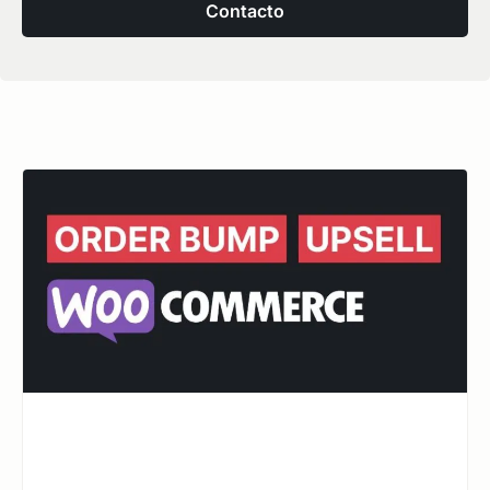
Contacto