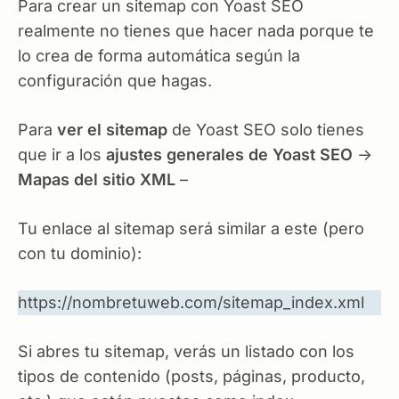
Para crear un sitemap con Yoast SEO
realmente no tienes que hacer nada porque te
lo crea de forma automática según la
configuración que hagas.
Para
ver el sitemap
de Yoast SEO solo tienes
que ir a los
ajustes generales de Yoast SEO
->
Mapas del sitio XML
–
Tu enlace al sitemap será similar a este (pero
con tu dominio):
https://nombretuweb.com/sitemap_index.xml
Si abres tu sitemap, verás un listado con los
tipos de contenido (posts, páginas, producto,