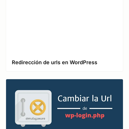
Redirección de urls en WordPress