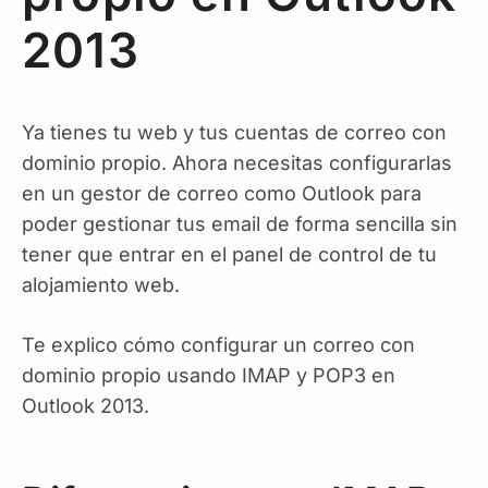
2013
Ya tienes tu web y tus cuentas de correo con
dominio propio. Ahora necesitas configurarlas
en un gestor de correo como Outlook para
poder gestionar tus email de forma sencilla sin
tener que entrar en el panel de control de tu
alojamiento web.
Te explico cómo configurar un correo con
dominio propio usando IMAP y POP3 en
Outlook 2013.