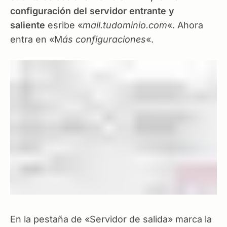
configuración del servidor entrante y
saliente
esribe «
mail.tudominio.com
«. Ahora
entra en «M
ás configuraciones
«.
En la pestaña de «Servidor de salida» marca la