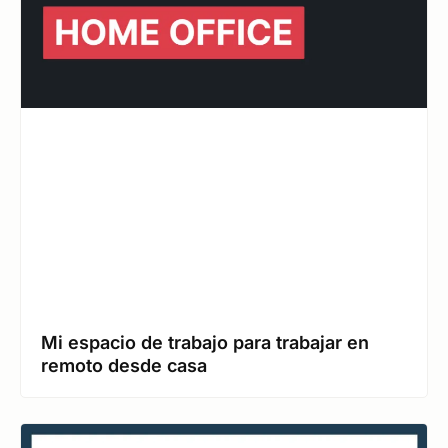
Mi espacio de trabajo para trabajar en
remoto desde casa