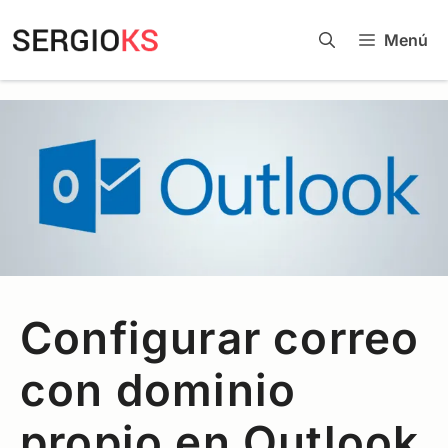
Menú
Configurar correo
con dominio
propio en Outlook