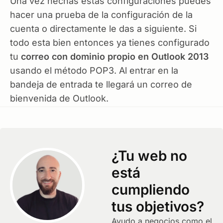
Una vez hechas estas configuraciones puedes
hacer una prueba de la configuración de la
cuenta o directamente le das a siguiente. Si
todo esta bien entonces ya tienes configurado
tu
correo con dominio propio en Outlook 2013
usando el método POP3. Al entrar en la
bandeja de entrada te llegará un correo de
bienvenida de Outlook.
¿Tu web no
está
cumpliendo
tus objetivos?
Ayudo a negocios como el