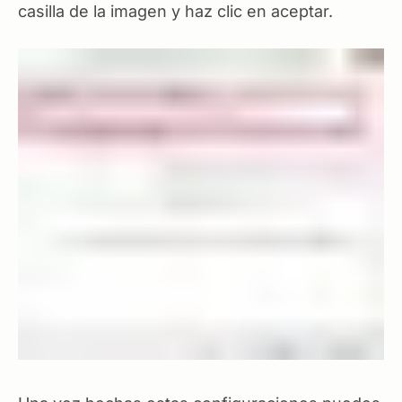
casilla de la imagen y haz clic en aceptar.