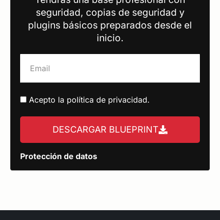
seguridad, copias de seguridad y
plugins básicos preparados desde el
inicio.
Acepto la
política de privacidad
.
DESCARGAR BLUEPRINT
Protección de datos