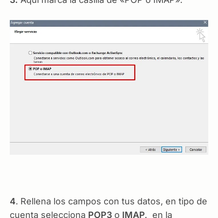
4
. Rellena los campos con tus datos, en tipo de
cuenta selecciona
POP3
o
IMAP,
en la