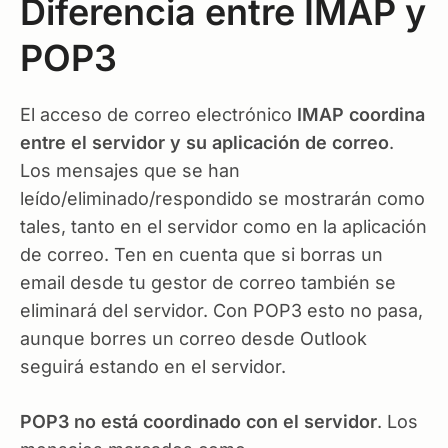
Diferencia entre IMAP y
POP3
El acceso de correo electrónico
IMAP coordina
entre el servidor y su aplicación de correo
.
Los mensajes que se han
leído/eliminado/respondido se mostrarán como
tales, tanto en el servidor como en la aplicación
de correo. Ten en cuenta que si borras un
email desde tu gestor de correo también se
eliminará del servidor. Con POP3 esto no pasa,
aunque borres un correo desde Outlook
seguirá estando en el servidor.
POP3 no está coordinado con el servidor
. Los