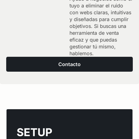
tuyo a eliminar el ruido
con webs claras, intuitivas
y diseñadas para cumplir
objetivos. Si buscas una
herramienta de venta
eficaz y que puedas
gestionar tú mismo,
hablemos.
Contacto