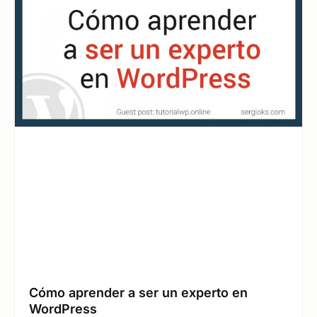
Cómo aprender a ser un experto en
WordPress