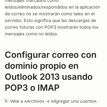
mensajes marcados como
leídos/eliminados/respondidos en la aplicación
de correo no se mostrarán como tales en el
servidor. Esto significa que las descargas de
correo futuras con POP3 mostrarán todos los
mensajes como no leídos.
Configurar correo con
dominio propio en
Outlook 2013 usando
POP3 o IMAP
1
– Vete a «
Archivo
» -> «
Agregar una cuenta
«.