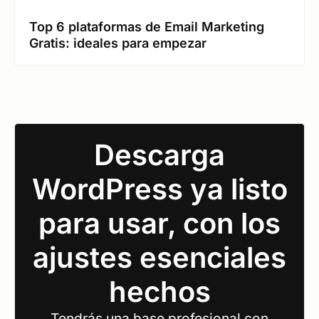
Top 6 plataformas de Email Marketing
Gratis: ideales para empezar
Descarga
WordPress ya listo
para usar, con los
ajustes esenciales
hechos
Tendrás una base profesional con