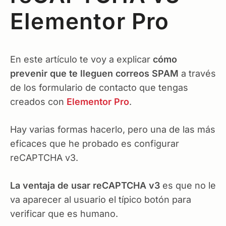
Elementor Pro
En este artículo te voy a explicar
cómo
prevenir que te lleguen correos SPAM
a través
de los formulario de contacto que tengas
creados con
Elementor Pro
.
Hay varias formas hacerlo, pero una de las más
eficaces que he probado es configurar
reCAPTCHA v3.
La ventaja de usar reCAPTCHA v3
es que no le
va aparecer al usuario el típico botón para
verificar que es humano.