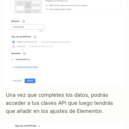
Una vez que completes los datos, podrás
acceder a tus claves API que luego tendrás
que añadir en los ajustes de Elementor.