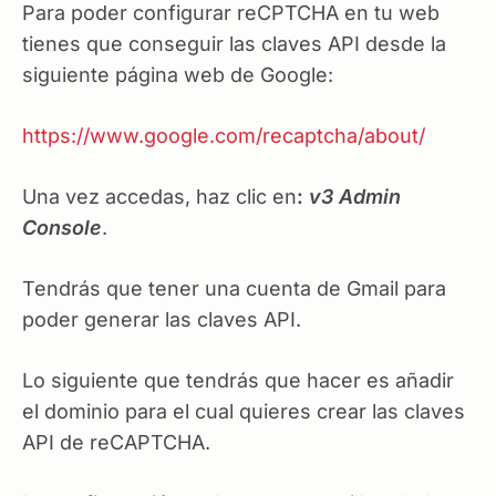
Para poder configurar reCPTCHA en tu web
tienes que conseguir las claves API desde la
siguiente página web de Google:
https://www.google.com/recaptcha/about/
Una vez accedas, haz clic en
:
v3 Admin
Console
.
Tendrás que tener una cuenta de Gmail para
poder generar las claves API.
Lo siguiente que tendrás que hacer es añadir
el dominio para el cual quieres crear las claves
API de reCAPTCHA.