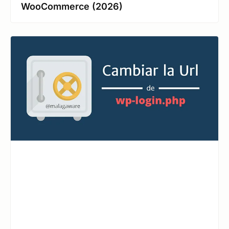
WooCommerce (2026)