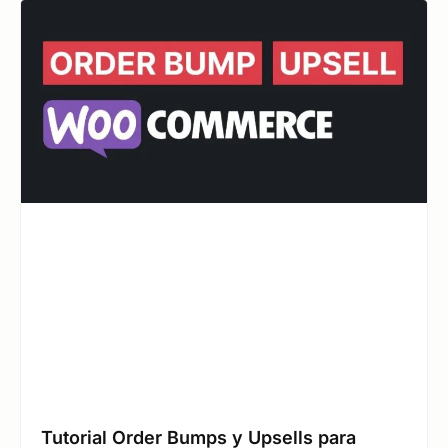
Tutorial Order Bumps y Upsells para