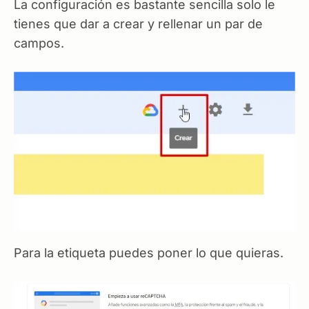
La configuración es bastante sencilla solo le
tienes que dar a crear y rellenar un par de
campos.
Para la etiqueta puedes poner lo que quieras.