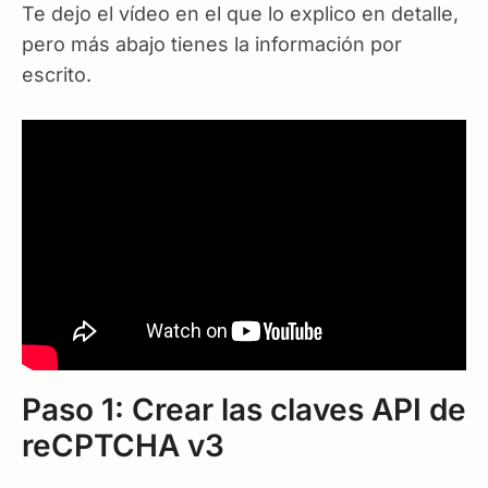
Te dejo el vídeo en el que lo explico en detalle,
pero más abajo tienes la información por
escrito.
Paso 1: Crear las claves API de
reCPTCHA v3