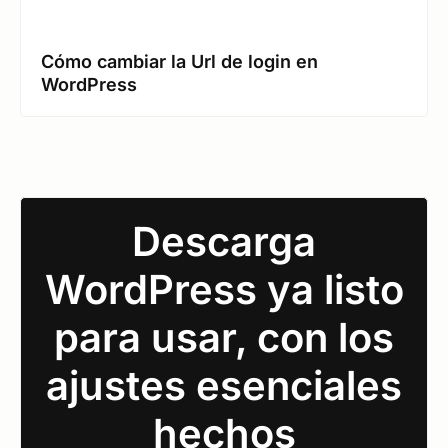
Cómo cambiar la Url de login en
WordPress
Descarga
WordPress ya listo
para usar, con los
ajustes esenciales
hechos