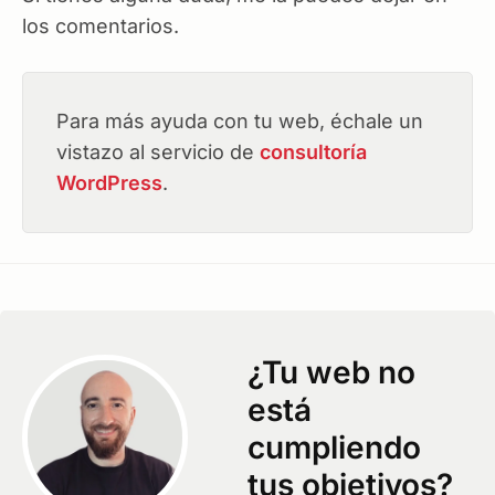
los comentarios.
Para más ayuda con tu web, échale un
vistazo al servicio de
consultoría
WordPress
.
¿Tu web no
está
cumpliendo
tus objetivos?