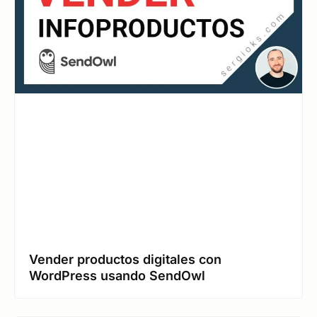
Vender productos digitales con
WordPress usando SendOwl