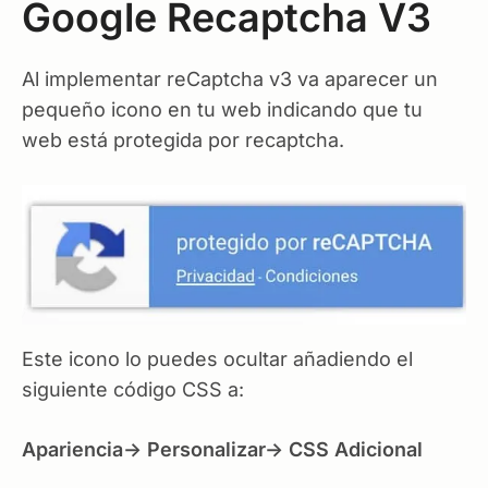
Google Recaptcha V3
Al implementar reCaptcha v3 va aparecer un
pequeño icono en tu web indicando que tu
web está protegida por recaptcha.
Este icono lo puedes ocultar añadiendo el
siguiente código CSS a:
Apariencia-> Personalizar-> CSS Adicional