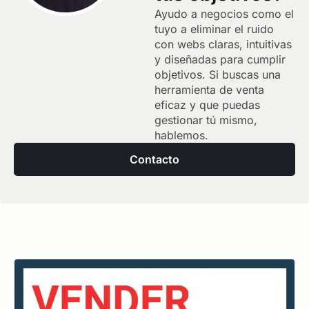
Ayudo a negocios como el
tuyo a eliminar el ruido
con webs claras, intuitivas
y diseñadas para cumplir
objetivos. Si buscas una
herramienta de venta
eficaz y que puedas
gestionar tú mismo,
hablemos.
Contacto