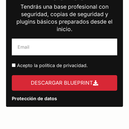
Tendrás una base profesional con
seguridad, copias de seguridad y
plugins básicos preparados desde el
inicio.
Acepto la
política de privacidad
.
DESCARGAR BLUEPRINT
Protección de datos