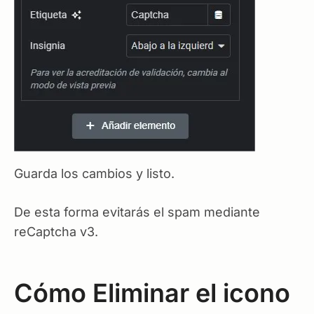
Guarda los cambios y listo.
De esta forma evitarás el spam mediante
reCaptcha v3.
Cómo Eliminar el icono