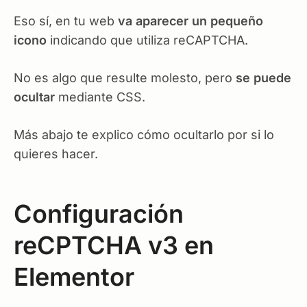
Eso sí, en tu web
va aparecer un pequeño
icono
indicando que utiliza reCAPTCHA.
No es algo que resulte molesto, pero
se puede
ocultar
mediante CSS.
Más abajo te explico cómo ocultarlo por si lo
quieres hacer.
Configuración
reCPTCHA v3 en
Elementor