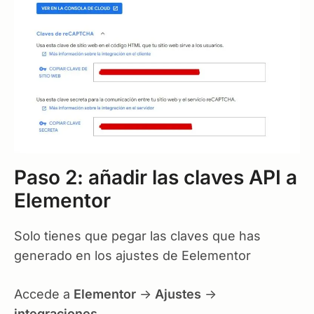
Paso 2: añadir las claves API a
Elementor
Solo tienes que pegar las claves que has
generado en los ajustes de Eelementor
Accede a
Elementor
->
Ajustes
->
integraciones