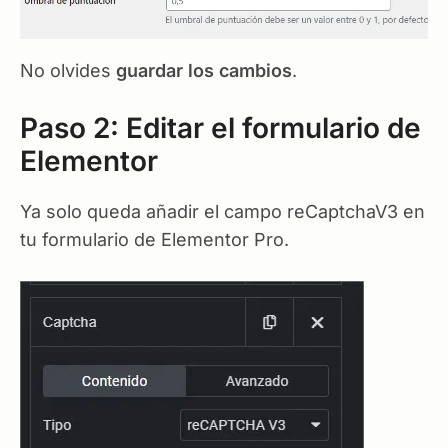
No olvides
guardar los cambios
.
Paso 2: Editar el formulario de
Elementor
Ya solo queda añadir el campo reCaptchaV3 en
tu formulario de Elementor Pro.