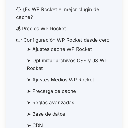
🤨 ¿Es WP Rocket el mejor plugin de
cache?
💰 Precios WP Rocket
👉 Configuración WP Rocket desde cero
➤ Ajustes cache WP Rocket
➤ Optimizar archivos CSS y JS WP
Rocket
➤ Ajustes Medios WP Rocket
➤ Precarga de cache
➤ Reglas avanzadas
➤ Base de datos
➤ CDN