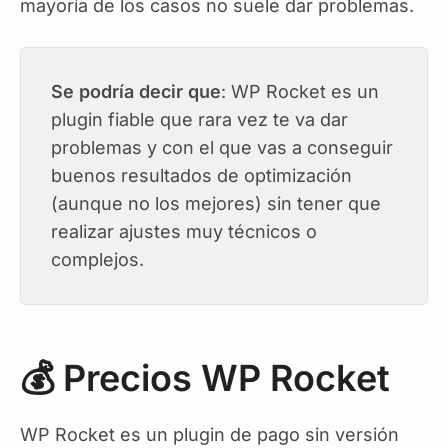
mayoría de los casos no suele dar problemas.
Se podría decir que
: WP Rocket es un
plugin fiable que rara vez te va dar
problemas y con el que vas a conseguir
buenos resultados de optimización
(aunque no los mejores) sin tener que
realizar ajustes muy técnicos o
complejos.
💰 Precios WP Rocket
WP Rocket es un plugin de pago sin versión