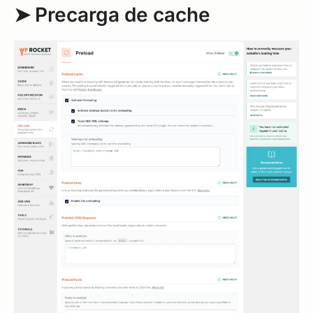
➤ Precarga de cache