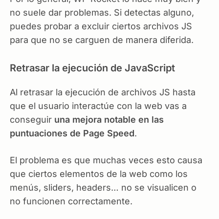
no suele dar problemas. Si detectas alguno,
puedes probar a excluir ciertos archivos JS
para que no se carguen de manera diferida.
Retrasar la ejecución de JavaScript
Al retrasar la ejecución de archivos JS hasta
que el usuario interactúe con la web vas a
conseguir
una mejora notable en las
puntuaciones de Page Speed
.
El problema es que muchas veces esto causa
que ciertos elementos de la web como los
menús, sliders, headers… no se visualicen o
no funcionen correctamente.