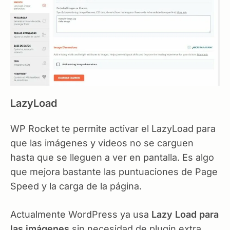
LazyLoad
WP Rocket te permite activar el LazyLoad para
que las imágenes y videos no se carguen
hasta que se lleguen a ver en pantalla. Es algo
que mejora bastante las puntuaciones de Page
Speed y la carga de la página.
Actualmente WordPress ya usa
Lazy Load para
las imágenes
sin necesidad de plugin extra,