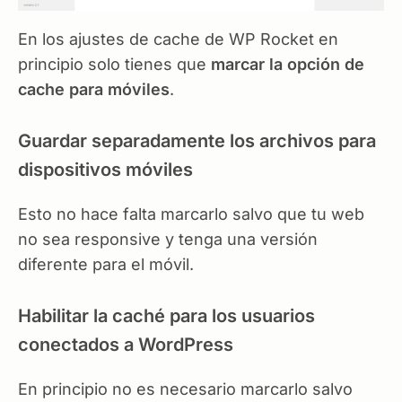
En los ajustes de cache de WP Rocket en
principio solo tienes que
marcar la opción de
cache para móviles
.
Guardar separadamente los archivos para
dispositivos móviles
Esto no hace falta marcarlo salvo que tu web
no sea responsive y tenga una versión
diferente para el móvil.
Habilitar la caché para los usuarios
conectados a WordPress
En principio no es necesario marcarlo salvo