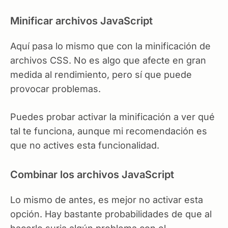
Minificar archivos JavaScript
Aquí pasa lo mismo que con la minificación de
archivos CSS. No es algo que afecte en gran
medida al rendimiento, pero sí que puede
provocar problemas.
Puedes probar activar la minificación a ver qué
tal te funciona, aunque mi recomendación es
que no actives esta funcionalidad.
Combinar los archivos JavaScript
Lo mismo de antes, es mejor no activar esta
opción. Hay bastante probabilidades de que al