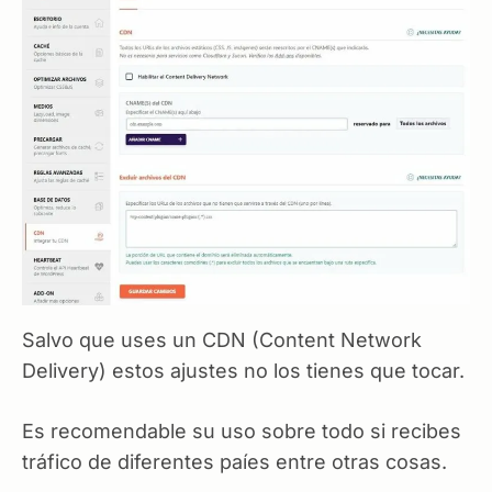
Salvo que uses un CDN (Content Network
Delivery) estos ajustes no los tienes que tocar.
Es recomendable su uso sobre todo si recibes
tráfico de diferentes paíes entre otras cosas.