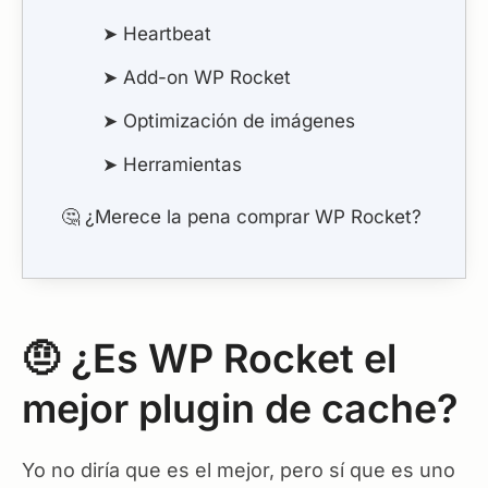
➤ Heartbeat
➤ Add-on WP Rocket
➤ Optimización de imágenes
➤ Herramientas
🤔 ¿Merece la pena comprar WP Rocket?
🤨 ¿Es WP Rocket el
mejor plugin de cache?
Yo no diría que es el mejor, pero sí que es uno