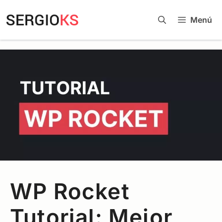
Menú
WP Rocket
Tutorial: Mejor