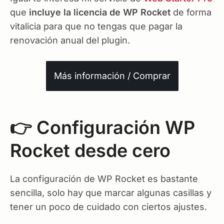
que
incluye la licencia de WP Rocket
de forma
vitalicia para que no tengas que pagar la
renovación anual del plugin.
Más información / Comprar
👉 Configuración WP
Rocket desde cero
La configuración de WP Rocket es bastante
sencilla, solo hay que marcar algunas casillas y
tener un poco de cuidado con ciertos ajustes.