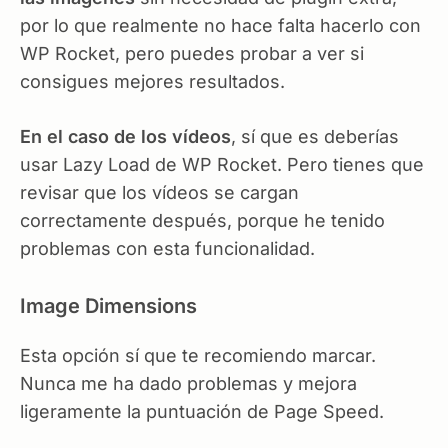
por lo que realmente no hace falta hacerlo con
WP Rocket, pero puedes probar a ver si
consigues mejores resultados.
En el caso de los vídeos
, sí que es deberías
usar Lazy Load de WP Rocket. Pero tienes que
revisar que los vídeos se cargan
correctamente después, porque he tenido
problemas con esta funcionalidad.
Image Dimensions
Esta opción sí que te recomiendo marcar.
Nunca me ha dado problemas y mejora
ligeramente la puntuación de Page Speed.