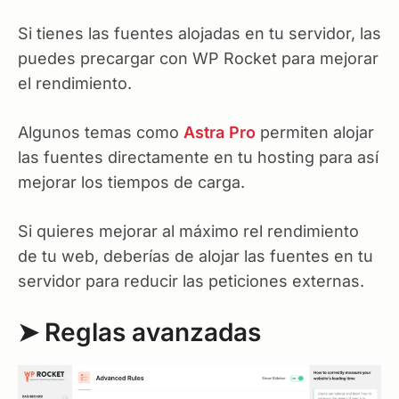
Si tienes las fuentes alojadas en tu servidor, las
puedes precargar con WP Rocket para mejorar
el rendimiento.
Algunos temas como
Astra Pro
permiten alojar
las fuentes directamente en tu hosting para así
mejorar los tiempos de carga.
Si quieres mejorar al máximo rel rendimiento
de tu web, deberías de alojar las fuentes en tu
servidor para reducir las peticiones externas.
➤ Reglas avanzadas