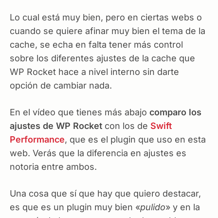
Lo cual está muy bien, pero en ciertas webs o
cuando se quiere afinar muy bien el tema de la
cache, se echa en falta tener más control
sobre los diferentes ajustes de la cache que
WP Rocket hace a nivel interno sin darte
opción de cambiar nada.
En el vídeo que tienes más abajo
comparo los
ajustes de WP Rocket
con los de
Swift
Performance
, que es el plugin que uso en esta
web. Verás que la diferencia en ajustes es
notoria entre ambos.
Una cosa que sí que hay que quiero destacar,
es que es un plugin muy bien «
pulido
» y en la