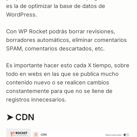
es la de optimizar la base de datos de
WordPress.
Con WP Rocket podrás borrar revisiones,
borradores automáticos, eliminar comentarios
SPAM, comentarios descartados, etc.
Es importante hacer esto cada X tiempo, sobre
todo en webs en las que se publica mucho
contenido nuevo o se realicen cambios
constantemente para que no se llene de
registros innecesarios.
➤ CDN