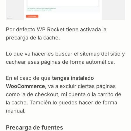
Por defecto WP Rocket tiene activada la
precarga de la cache.
Lo que va hacer es buscar el sitemap del sitio y
cachear esas páginas de forma automática.
En el caso de que
tengas instalado
WooCommerce
, va a excluir ciertas páginas
como la de checkout, mi cuenta o la carrito de
la cache. También lo puedes hacer de forma
manual.
Precarga de fuentes