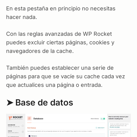
En esta pestaña en principio no necesitas
hacer nada.
Con las reglas avanzadas de WP Rocket
puedes excluir ciertas páginas, cookies y
navegadores de la cache.
También puedes establecer una serie de
páginas para que se vacíe su cache cada vez
que actualices una página o entrada.
➤ Base de datos