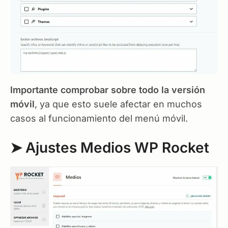
Importante comprobar sobre todo la versión
móvil
, ya que esto suele afectar en muchos
casos al funcionamiento del menú móvil.
➤ Ajustes Medios WP Rocket