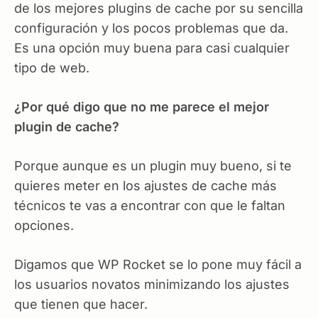
de los mejores plugins de cache por su sencilla
configuración y los pocos problemas que da.
Es una opción muy buena para casi cualquier
tipo de web.
¿Por qué digo que no me parece el mejor
plugin de cache?
Porque aunque es un plugin muy bueno, si te
quieres meter en los ajustes de cache más
técnicos te vas a encontrar con que le faltan
opciones.
Digamos que WP Rocket se lo pone muy fácil a
los usuarios novatos minimizando los ajustes
que tienen que hacer.