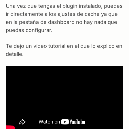
Una vez que tengas el plugin instalado, puedes
ir directamente a los ajustes de cache ya que
en la pestaña de dashboard no hay nada que
puedas configurar.
Te dejo un vídeo tutorial en el que lo explico en
detalle.