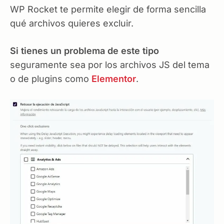
WP Rocket te permite elegir de forma sencilla
qué archivos quieres excluir.
Si tienes un problema de este tipo
seguramente sea por los archivos JS del tema
o de plugins como
Elementor
.