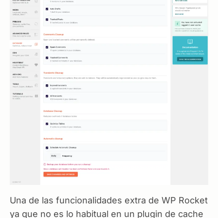
Una de las funcionalidades extra de WP Rocket
ya que no es lo habitual en un plugin de cache