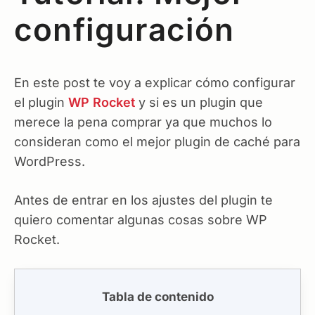
configuración
En este post te voy a explicar cómo configurar
el plugin
WP Rocket
y si es un plugin que
merece la pena comprar ya que muchos lo
consideran como el mejor plugin de caché para
WordPress.
Antes de entrar en los ajustes del plugin te
quiero comentar algunas cosas sobre WP
Rocket.
Tabla de contenido