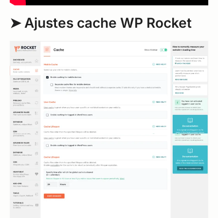
➤ Ajustes cache WP Rocket