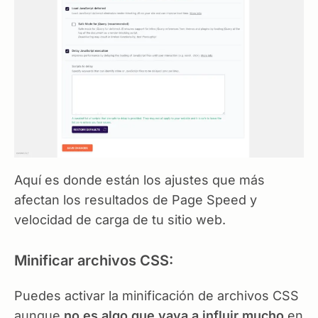
Aquí es donde están los ajustes que más
afectan los resultados de Page Speed y
velocidad de carga de tu sitio web.
Minificar archivos CSS:
Puedes activar la minificación de archivos CSS
aunque
no es algo que vaya a influir mucho
en