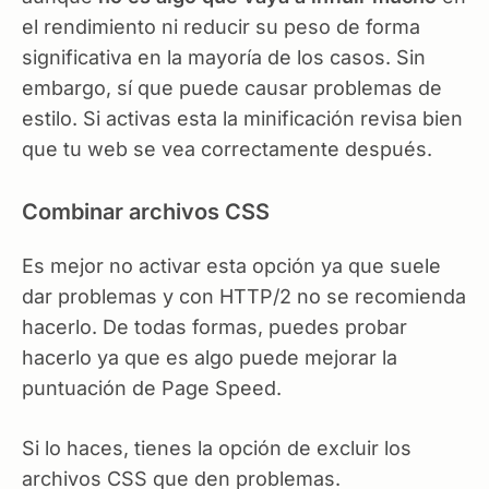
el rendimiento ni reducir su peso de forma
significativa en la mayoría de los casos. Sin
embargo, sí que puede causar problemas de
estilo. Si activas esta la minificación revisa bien
que tu web se vea correctamente después.
Combinar archivos CSS
Es mejor no activar esta opción ya que suele
dar problemas y con HTTP/2 no se recomienda
hacerlo. De todas formas, puedes probar
hacerlo ya que es algo puede mejorar la
puntuación de Page Speed.
Si lo haces, tienes la opción de excluir los
archivos CSS que den problemas.