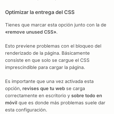
Optimizar la entrega del CSS
Tienes que marcar esta opción junto con la de
«remove unused CSS»
.
Esto previene problemas con el bloqueo del
renderizado de la página. Básicamente
consiste en que solo se cargue el CSS
imprescindible para cargar la página.
Es importante que una vez activada esta
opción,
revises que tu web
se carga
correctamente en escritorio y
sobre todo en
móvil
que es donde más problemas suele dar
esta configuración.