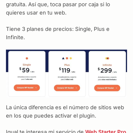
gratuita. Así que, toca pasar por caja si lo
quieres usar en tu web.
Tiene 3 planes de precios: Single, Plus e
Infinite.
La única diferencia es el número de sitios web
en los que puedes activar el plugin.
Igual te interesa mi servicio de
Web Starter Pro