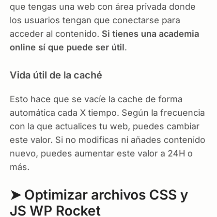
que tengas una web con área privada donde
los usuarios tengan que conectarse para
acceder al contenido.
Si tienes una academia
online sí que puede ser útil
.
Vida útil de la caché
Esto hace que se vacíe la cache de forma
automática cada X tiempo. Según la frecuencia
con la que actualices tu web, puedes cambiar
este valor. Si no modificas ni añades contenido
nuevo, puedes aumentar este valor a 24H o
más.
➤ Optimizar archivos CSS y
JS WP Rocket