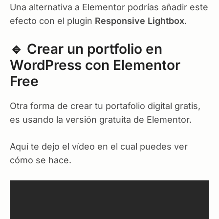
Una alternativa a Elementor podrías añadir este
efecto con el plugin
Responsive Lightbox
.
🔹 Crear un portfolio en
WordPress con Elementor
Free
Otra forma de crear tu portafolio digital gratis,
es usando la versión gratuita de Elementor.
Aquí te dejo el vídeo en el cual puedes ver
cómo se hace.