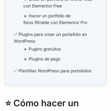
con Elementor Free
🔹 Hacer un portfolio de
fotos filtrable con Elementor Pro
✅ Plugins para crear un portafolio en
WordPress
🔹 Pugins gratuitos
🔹 Plugins de pago
✅ Plantillas WordPress para portafolios
⭐ Cómo hacer un