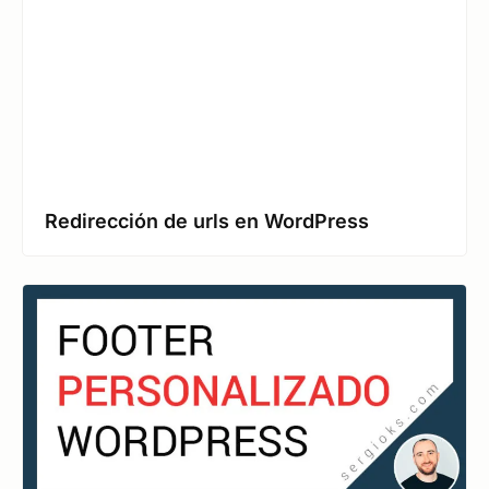
Redirección de urls en WordPress