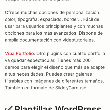
Ofrece muchas opciones de personalización:
color, tipografía, espaciado, border… Fácil de
usar para usuarios principiantes y con muchas
opciones para los más avanzados. Dispone de
amplia documentación con videotutoriales.
Viba Portfolio
: Otro plugins con cual tu portfolio
va quedar espectacular. Tienes más 200
demos para elegir el diseño que más se adapte
a tus necesidades. Puedes crear galerías
filtrables con imágenes de diferentes tamaños.
También en formato de Slider/Carousel.
✅ Plantillas WordPress