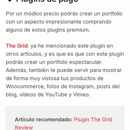
Por un módico precio podrás crear un portfolio
con un aspecto impresionante comprando
alguno de estos plugins premium.
The Grid
: ya he mencionado este plugin en
otros artículos, y es que es que con este plugin
podrás crear un portfolio espectacular.
Además, también te puede servir para mostrar
de forma muy vistosa tus productos de
Woocommerce, fotos de Instagram, posts del
blog, vídeos de YouTube y Vimeo.
Artículo recomendado:
Plugin The Grid
Review