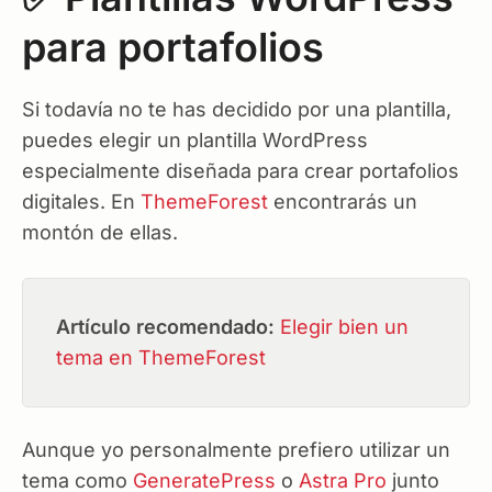
para portafolios
Si todavía no te has decidido por una plantilla,
puedes elegir un plantilla WordPress
especialmente diseñada para crear portafolios
digitales. En
ThemeForest
encontrarás un
montón de ellas.
Artículo recomendado:
Elegir bien un
tema en ThemeForest
Aunque yo personalmente prefiero utilizar un
tema como
GeneratePress
o
Astra Pro
junto