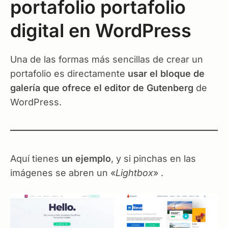
portafolio portafolio
digital en WordPress
Una de las formas más sencillas de crear un
portafolio es directamente
usar el bloque de
galería que ofrece el editor de Gutenberg
de
WordPress.
Aquí tienes
un ejemplo
, y si pinchas en las
imágenes se abren un «
Lightbox
» .