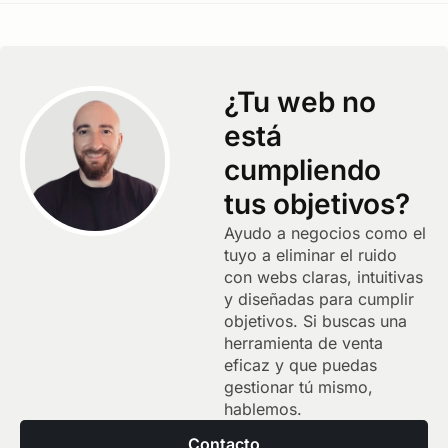
¿Tu web no
está
cumpliendo
tus objetivos?
Ayudo a negocios como el
tuyo a eliminar el ruido
con webs claras, intuitivas
y diseñadas para cumplir
objetivos. Si buscas una
herramienta de venta
eficaz y que puedas
gestionar tú mismo,
hablemos.
Contacto