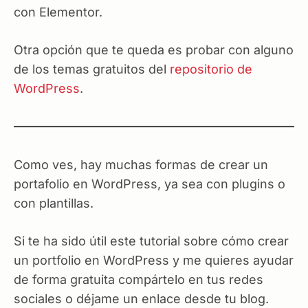
con Elementor.
Otra opción que te queda es probar con alguno
de los temas gratuitos del
repositorio de
WordPress
.
Como ves, hay muchas formas de crear un
portafolio en WordPress, ya sea con plugins o
con plantillas.
Si te ha sido útil este tutorial sobre cómo crear
un portfolio en WordPress y me quieres ayudar
de forma gratuita compártelo en tus redes
sociales o déjame un enlace desde tu blog.