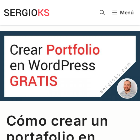
Menú
Cómo crear un
portafolio en