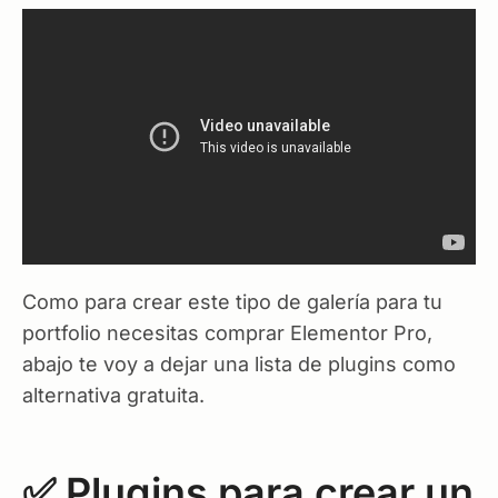
Como para crear este tipo de galería para tu
portfolio necesitas comprar Elementor Pro,
abajo te voy a dejar una lista de plugins como
alternativa gratuita.
✅ Plugins para crear un