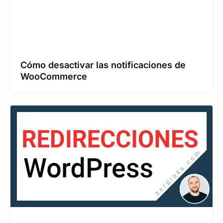
Cómo desactivar las notificaciones de
WooCommerce