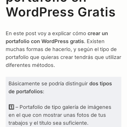
WordPress Gratis
En este post voy a explicar cómo
crear un
portafolio con WordPress gratis
. Existen
muchas formas de hacerlo, y según el tipo de
portafolio que quieras crear tendrás que utilizar
diferentes métodos.
Básicamente se podría distinguir
dos tipos
de portafolios
:
1️⃣
– Portafolio de tipo galería de imágenes
en el que con mostrar unas fotos de tus
trabajos y el título sea suficiente.