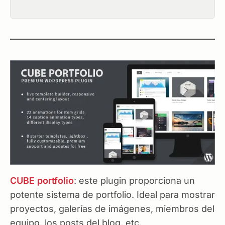
CUBE portfolio
: este plugin proporciona un
potente sistema de portfolio. Ideal para mostrar
proyectos, galerías de imágenes, miembros del
equipo, los posts del blog, etc.