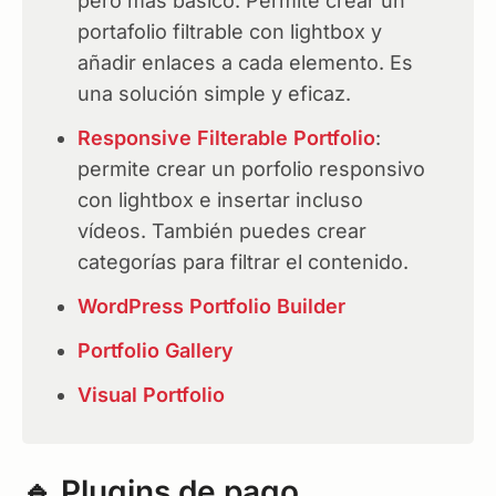
pero más básico. Permite crear un
portafolio filtrable con lightbox y
añadir enlaces a cada elemento. Es
una solución simple y eficaz.
Responsive Filterable Portfolio
:
permite crear un porfolio responsivo
con lightbox e insertar incluso
vídeos. También puedes crear
categorías para filtrar el contenido.
WordPress Portfolio Builder
Portfolio Gallery
Visual Portfolio
🔹 Plugins de pago