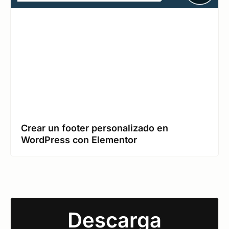
Crear un footer personalizado en
WordPress con Elementor
Descarga