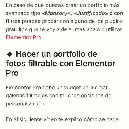
En caso de que quieras crear un portfolio más
avanzado tipo
«
Mansory
«, «
Justificado»
o con
filtros
puedes probar con alguno de los plugins
gratuitos que te voy a dejar más abajo o utilizar
Elementor Pro
.
🔹 Hacer un portfolio de
fotos filtrable con Elementor
Pro
Elementor Pro tiene un widget para crear
galerías filtrables con muchas opciones de
personalización.
En el siguiente vídeo te explico cómo se hace: