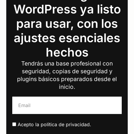
WordPress ya listo
para usar, con los
ajustes esenciales
hechos
Tendrás una base profesional con
seguridad, copias de seguridad y
plugins básicos preparados desde el
inicio.
Acepto la
política de privacidad
.