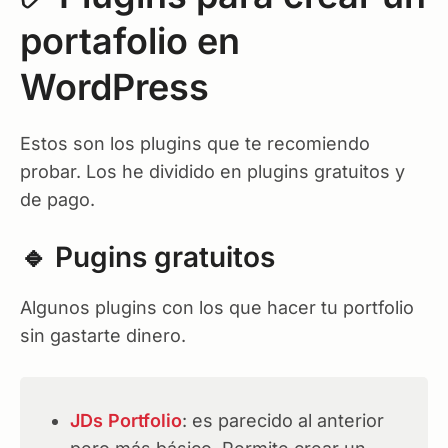
portafolio en
WordPress
Estos son los plugins que te recomiendo
probar. Los he dividido en plugins gratuitos y
de pago.
🔹 Pugins gratuitos
Algunos plugins con los que hacer tu portfolio
sin gastarte dinero.
JDs Portfolio
: es parecido al anterior