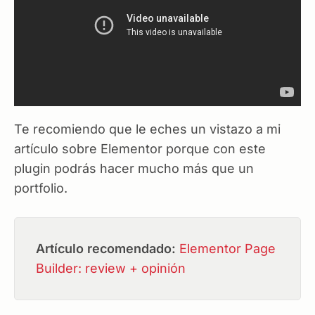
Te recomiendo que le eches un vistazo a mi
artículo sobre Elementor porque con este
plugin podrás hacer mucho más que un
portfolio.
Artículo recomendado:
Elementor Page
Builder: review + opinión