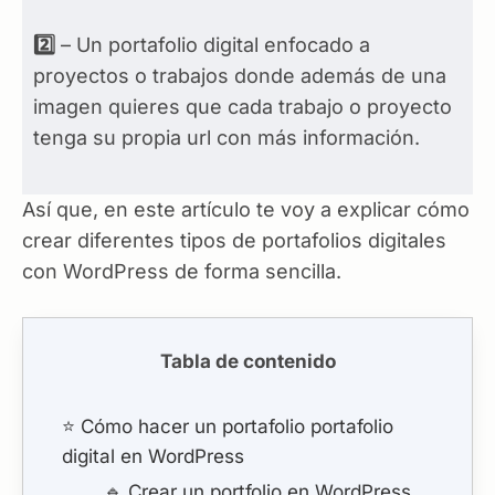
2️⃣
– Un portafolio digital enfocado a
proyectos o trabajos donde además de una
imagen quieres que cada trabajo o proyecto
tenga su propia url con más información.
Así que, en este artículo te voy a explicar cómo
crear diferentes tipos de portafolios digitales
con WordPress de forma sencilla.
Tabla de contenido
⭐ Cómo hacer un portafolio portafolio
digital en WordPress
🔹 Crear un portfolio en WordPress