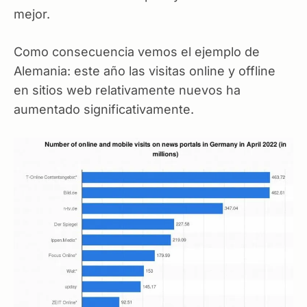
mejor.
Como consecuencia vemos el ejemplo de
Alemania: este año las visitas online y offline
en sitios web relativamente nuevos ha
aumentado significativamente.