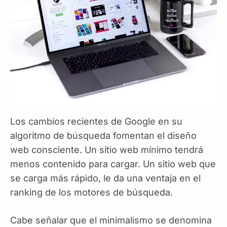
Los cambios recientes de Google en su
algoritmo de búsqueda fomentan el diseño
web consciente. Un sitio web mínimo tendrá
menos contenido para cargar. Un sitio web que
se carga más rápido, le da una ventaja en el
ranking de los motores de búsqueda.
Cabe señalar que el minimalismo se denomina