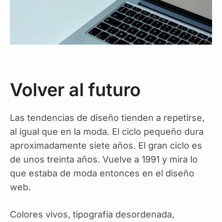
Volver al futuro
Las tendencias de diseño tienden a repetirse,
al igual que en la moda. El ciclo pequeño dura
aproximadamente siete años. El gran ciclo es
de unos treinta años. Vuelve a 1991 y mira lo
que estaba de moda entonces en el diseño
web.
Colores vivos, tipografía desordenada,