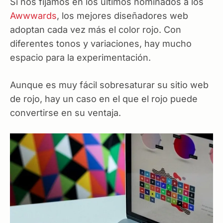
Si nos fijamos en los últimos nominados a los
Awwwards
, los mejores diseñadores web
adoptan cada vez más el color rojo. Con
diferentes tonos y variaciones, hay mucho
espacio para la experimentación.
Aunque es muy fácil sobresaturar su sitio web
de rojo, hay un caso en el que el rojo puede
convertirse en su ventaja.