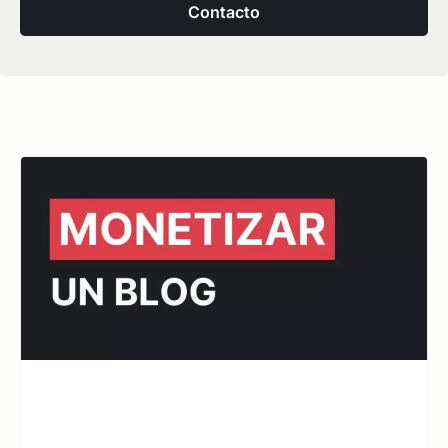
Contacto