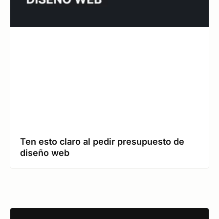
Ten esto claro al pedir presupuesto de
diseño web