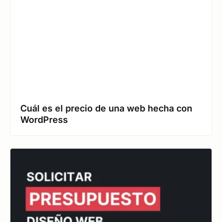
Cuál es el precio de una web hecha con
WordPress