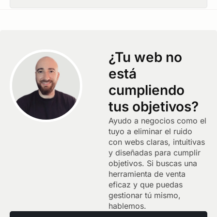
¿Tu web no
está
cumpliendo
tus objetivos?
Ayudo a negocios como el
tuyo a eliminar el ruido
con webs claras, intuitivas
y diseñadas para cumplir
objetivos. Si buscas una
herramienta de venta
eficaz y que puedas
gestionar tú mismo,
hablemos.