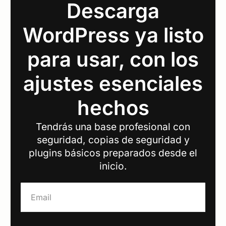
Descarga
WordPress ya listo
para usar, con los
ajustes esenciales
hechos
Tendrás una base profesional con
seguridad, copias de seguridad y
plugins básicos preparados desde el
inicio.