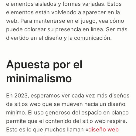
elementos aislados y formas variadas. Estos
elementos están volviendo a aparecer en la
web. Para mantenerse en el juego, vea cómo
puede colorear su presencia en línea. Ser más
divertido en el diseño y la comunicación.
Apuesta por el
minimalismo
En 2023, esperamos ver cada vez más diseños
de sitios web que se mueven hacia un diseño
mínimo. El uso generoso del espacio en blanco
permite que el contenido del sitio web respire.
Esto es lo que muchos llaman «
diseño web