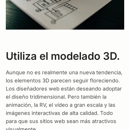
Utiliza el modelado 3D.
Aunque no es realmente una nueva tendencia,
los elementos 3D parecen seguir floreciendo.
Los diseñadores web están deseando adoptar
el diseño tridimensional. Pero también la
animación, la RV, el vídeo a gran escala y las
imágenes interactivas de alta calidad. Todo
para que sus sitios web sean más atractivos
visualmente.