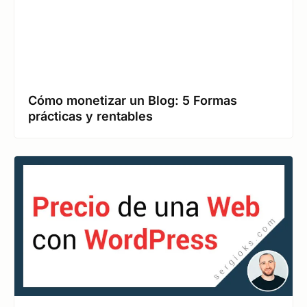
Cómo monetizar un Blog: 5 Formas
prácticas y rentables