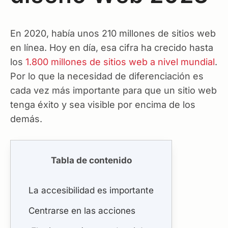
En 2020, había unos 210 millones de sitios web
en línea. Hoy en día, esa cifra ha crecido hasta
los
1.800 millones de sitios web a nivel mundial
.
Por lo que la necesidad de diferenciación es
cada vez más importante para que un sitio web
tenga éxito y sea visible por encima de los
demás.
Tabla de contenido
La accesibilidad es importante
Centrarse en las acciones