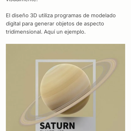
El diseño 3D utiliza programas de modelado
digital para generar objetos de aspecto
tridimensional. Aquí un ejemplo.