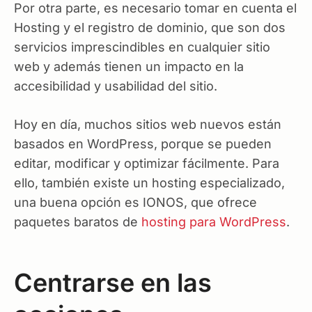
Por otra parte, es necesario tomar en cuenta el
Hosting y el registro de dominio, que son dos
servicios imprescindibles en cualquier sitio
web y además tienen un impacto en la
accesibilidad y usabilidad del sitio.
Hoy en día, muchos sitios web nuevos están
basados en WordPress, porque se pueden
editar, modificar y optimizar fácilmente. Para
ello, también existe un hosting especializado,
una buena opción es IONOS, que ofrece
paquetes baratos de
hosting para WordPress
.
Centrarse en las