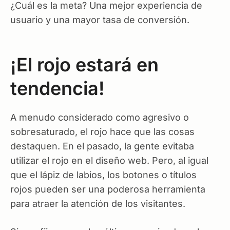
¿Cuál es la meta? Una mejor experiencia de
usuario y una mayor tasa de conversión.
¡El rojo estará en
tendencia!
A menudo considerado como agresivo o
sobresaturado, el rojo hace que las cosas
destaquen. En el pasado, la gente evitaba
utilizar el rojo en el diseño web. Pero, al igual
que el lápiz de labios, los botones o títulos
rojos pueden ser una poderosa herramienta
para atraer la atención de los visitantes.