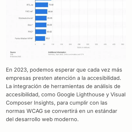
En 2023, podemos esperar que cada vez más
empresas presten atención a la accesibilidad.
La integración de herramientas de análisis de
accesibilidad, como Google Lighthouse y Visual
Composer Insights, para cumplir con las
normas WCAG se convertirá en un estándar
del desarrollo web moderno.