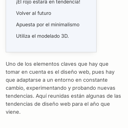
¡El rojo estará en tendencia!
Volver al futuro
Apuesta por el minimalismo
Utiliza el modelado 3D.
Uno de los elementos claves que hay que
tomar en cuenta es el diseño web, pues hay
que adaptarse a un entorno en constante
cambio, experimentando y probando nuevas
tendencias. Aquí reunidas están algunas de las
tendencias de diseño web para el año que
viene.