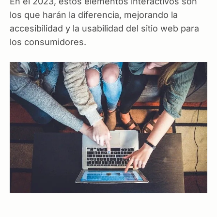
En el 2023, estos elementos interactivos son
los que harán la diferencia, mejorando la
accesibilidad y la usabilidad del sitio web para
los consumidores.