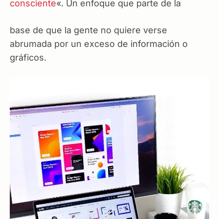
consciente
«. Un enfoque que parte de la
base de que la gente no quiere verse
abrumada por un exceso de información o
gráficos.