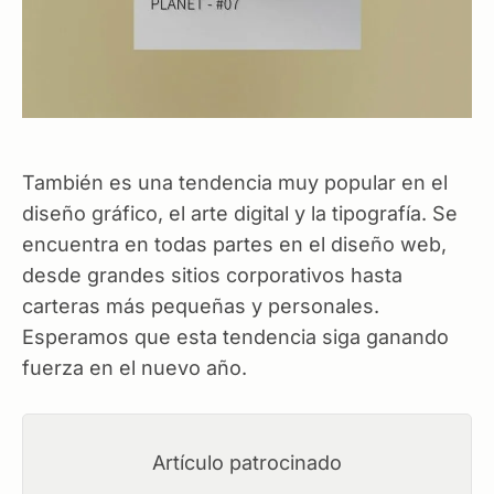
También es una tendencia muy popular en el
diseño gráfico, el arte digital y la tipografía. Se
encuentra en todas partes en el diseño web,
desde grandes sitios corporativos hasta
carteras más pequeñas y personales.
Esperamos que esta tendencia siga ganando
fuerza en el nuevo año.
Artículo patrocinado