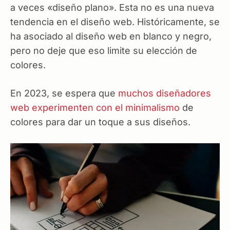
a veces «diseño plano». Esta no es una nueva
tendencia en el diseño web. Históricamente, se
ha asociado al diseño web en blanco y negro,
pero no deje que eso limite su elección de
colores.
En 2023, se espera que
muchos diseñadores
web experimenten con el minimalismo
de
colores para dar un toque a sus diseños.