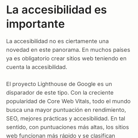
La accesibilidad es
importante
La accesibilidad no es ciertamente una
novedad en este panorama. En muchos países
ya es obligatorio crear sitios web teniendo en
cuenta la accesibilidad.
El proyecto Lighthouse de Google es un
disparador de este tipo. Con la creciente
popularidad de Core Web Vitals, todo el mundo
busca una mayor puntuación en rendimiento,
SEO, mejores prácticas y accesibilidad. En tal
sentido, con puntuaciones más altas, los sitios
web funcionan más rápido y se clasifican