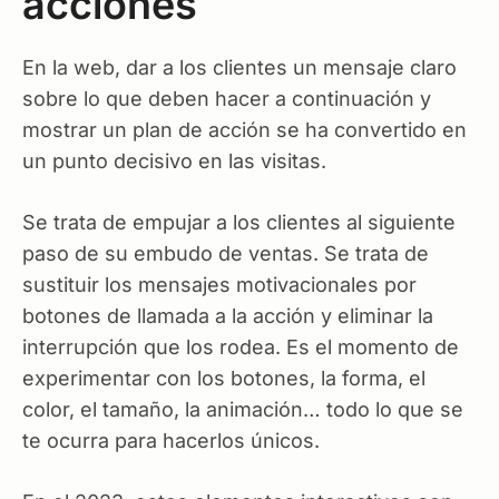
acciones
En la web, dar a los clientes un mensaje claro
sobre lo que deben hacer a continuación y
mostrar un plan de acción se ha convertido en
un punto decisivo en las visitas.
Se trata de empujar a los clientes al siguiente
paso de su embudo de ventas. Se trata de
sustituir los mensajes motivacionales por
botones de llamada a la acción y eliminar la
interrupción que los rodea. Es el momento de
experimentar con los botones, la forma, el
color, el tamaño, la animación… todo lo que se
te ocurra para hacerlos únicos.