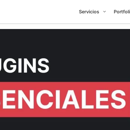
Servicios
Portfol