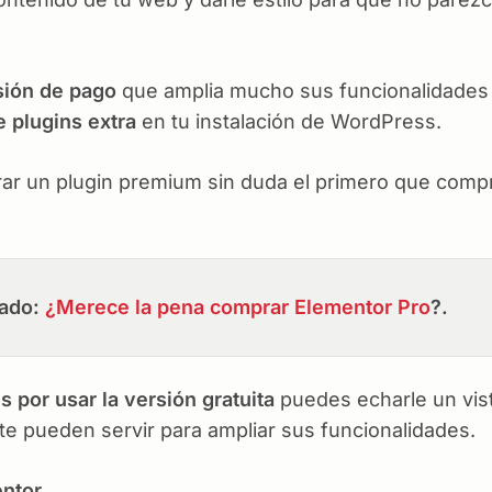
ión de pago
que amplia mucho sus funcionalidades 
e plugins extra
en tu instalación de WordPress.
rar un plugin premium sin duda el primero que compr
nado:
¿Merece la pena comprar Elementor Pro
?.
s por usar la versión gratuita
puedes echarle un vis
te pueden servir para ampliar sus funcionalidades.
entor